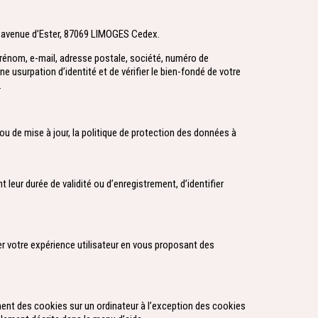
 avenue d’Ester, 87069 LIMOGES Cedex.
prénom, e-mail, adresse postale, société, numéro de
ne usurpation d’identité et de vérifier le bien-fondé de votre
.
u de mise à jour, la politique de protection des données à
 leur durée de validité ou d’enregistrement, d’identifier
er votre expérience utilisateur en vous proposant des
ment des cookies sur un ordinateur à l’exception des cookies